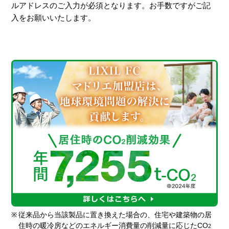
ルアドレスのご入力が必須となります。お手数ですがご記
入をお願いいたします。
※
従来品から当該製品に置き換えた場合の、住宅や建築物の居
住時の暖冷房などのエネルギー消費量の削減量に応じたCO
2