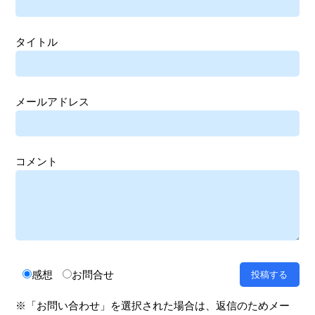
タイトル
メールアドレス
コメント
感想
お問合せ
※「お問い合わせ」を選択された場合は、返信のためメー