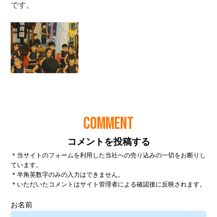
COMMENT
コメントを投稿する
＊当サイトのフォームを利用した当社への売り込みの一切をお断りし
ています。
＊半角英数字のみの入力はできません。
＊いただいたコメントはサイト管理者による確認後に反映されます。
お名前