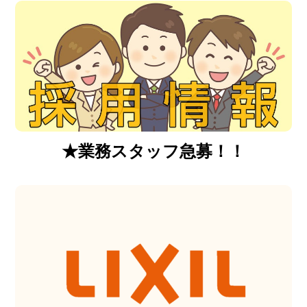
★業務スタッフ急募！！