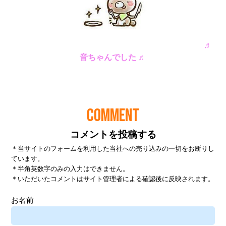
COMMENT
コメントを投稿する
＊当サイトのフォームを利用した当社への売り込みの一切をお断りし
ています。
＊半角英数字のみの入力はできません。
＊いただいたコメントはサイト管理者による確認後に反映されます。
お名前