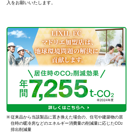
入をお願いいたします。
※
従来品から当該製品に置き換えた場合の、住宅や建築物の居
住時の暖冷房などのエネルギー消費量の削減量に応じたCO
2
排出削減量