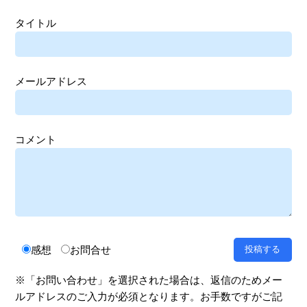
タイトル
メールアドレス
コメント
感想
お問合せ
※「お問い合わせ」を選択された場合は、返信のためメー
ルアドレスのご入力が必須となります。お手数ですがご記