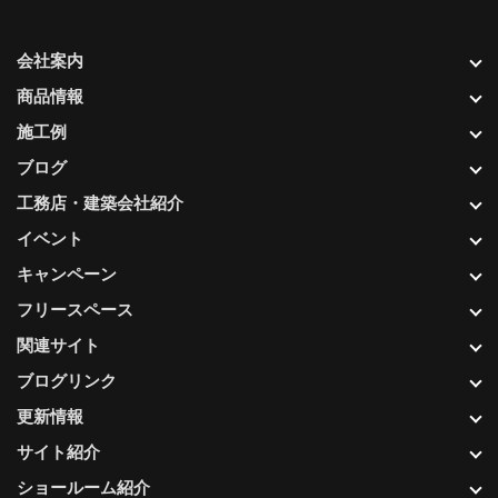
会社案内
商品情報
施工例
ブログ
工務店・建築会社紹介
イベント
キャンペーン
フリースペース
関連サイト
ブログリンク
更新情報
サイト紹介
ショールーム紹介