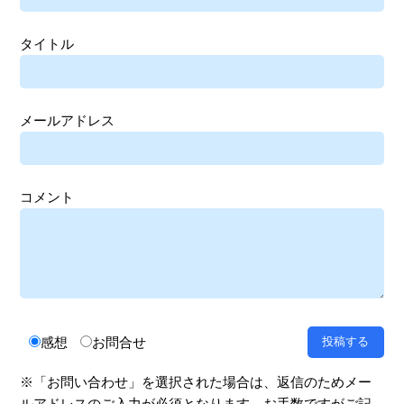
タイトル
メールアドレス
コメント
感想
お問合せ
※「お問い合わせ」を選択された場合は、返信のためメー
ルアドレスのご入力が必須となります。お手数ですがご記