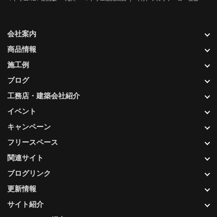
会社案内
商品情報
施工例
ブログ
工務店・建築会社紹介
イベント
キャンペーン
フリースペース
関連サイト
ブログリンク
更新情報
サイト紹介