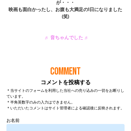
COMMENT
コメントを投稿する
＊当サイトのフォームを利用した当社への売り込みの一切をお断りし
ています。
＊半角英数字のみの入力はできません。
＊いただいたコメントはサイト管理者による確認後に反映されます。
お名前