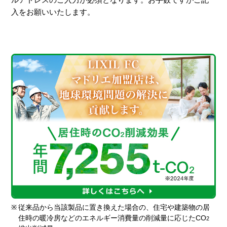
入をお願いいたします。
※
従来品から当該製品に置き換えた場合の、住宅や建築物の居
住時の暖冷房などのエネルギー消費量の削減量に応じたCO
2