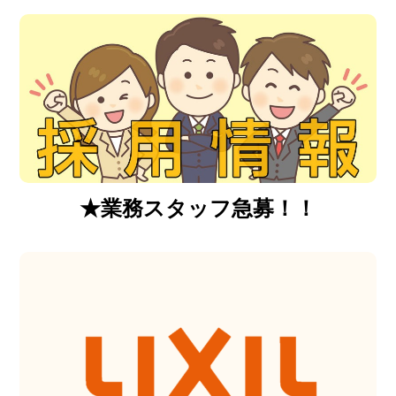
★業務スタッフ急募！！