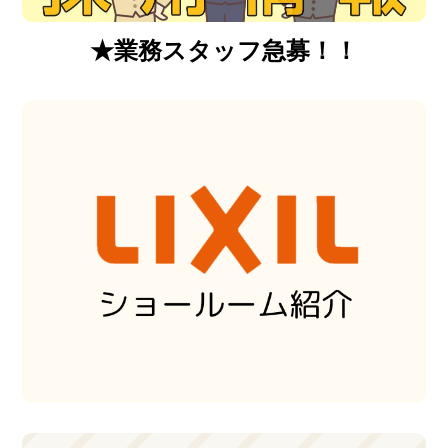
★業務スタッフ急募！！