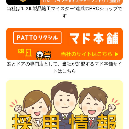
当社は”LIXIL製品施工マイスター”達成のPROショップで
す
窓とドアの専門店として、当社が加盟するマド本舗サイ
トはこちら