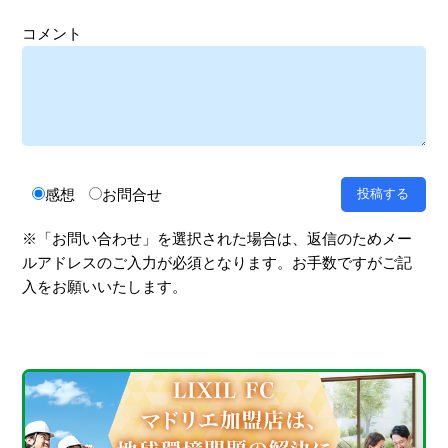
コメント
感想
お問合せ
※「お問い合わせ」を選択された場合は、返信のためメー
ルアドレスのご入力が必須となります。お手数ですがご記
入をお願いいたします。