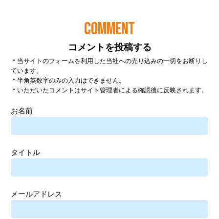
COMMENT
コメントを投稿する
＊当サイトのフォームを利用した当社への売り込みの一切をお断りし
ています。
＊半角英数字のみの入力はできません。
＊いただいたコメントはサイト管理者による確認後に反映されます。
お名前
タイトル
メールアドレス