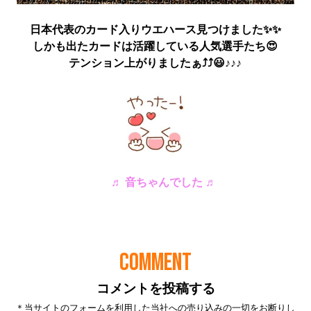
COMMENT
コメントを投稿する
＊当サイトのフォームを利用した当社への売り込みの一切をお断りし