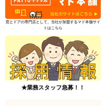
窓とドアの専門店として、当社が加盟するマド本舗サイ
トはこちら
★業務スタッフ急募！！