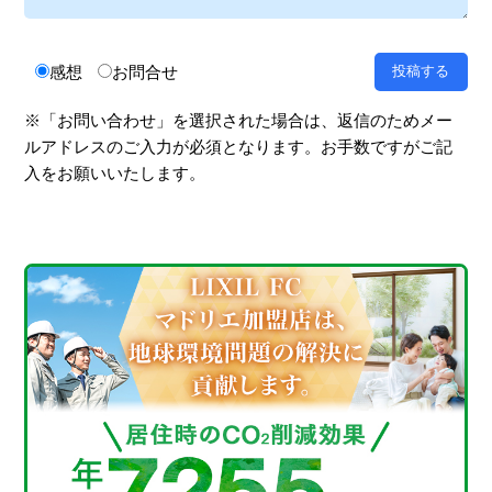
感想
お問合せ
※「お問い合わせ」を選択された場合は、返信のためメー
ルアドレスのご入力が必須となります。お手数ですがご記
入をお願いいたします。