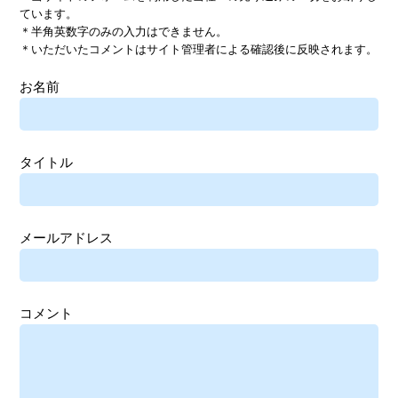
ています。
＊半角英数字のみの入力はできません。
＊いただいたコメントはサイト管理者による確認後に反映されます。
お名前
タイトル
メールアドレス
コメント