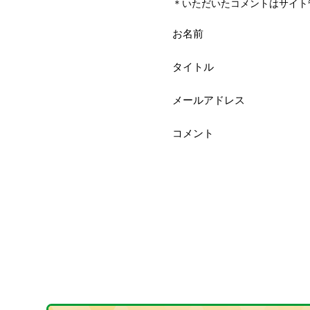
＊いただいたコメントはサイト
お名前
タイトル
メールアドレス
コメント