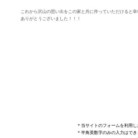
＊当サイトのフォームを利用し
＊半角英数字のみの入力はでき