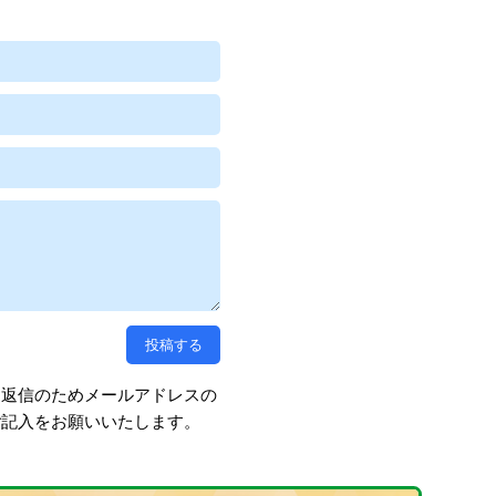
、返信のためメールアドレスの
ご記入をお願いいたします。