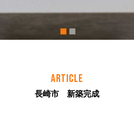
ARTICLE
長崎市 新築完成