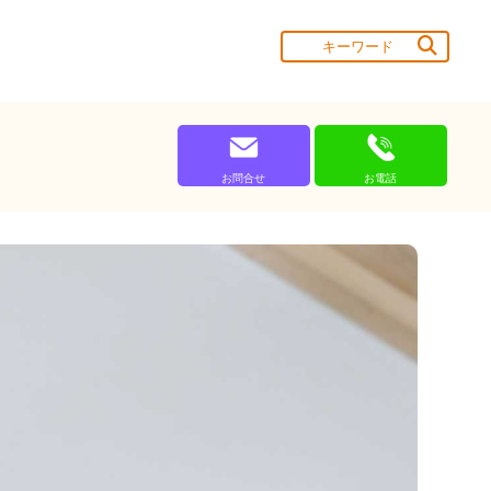
お問合せ
お電話