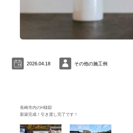
2026.04.18
その他の施工例