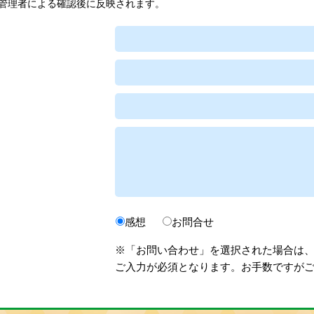
管理者による確認後に反映されます。
感想
お問合せ
※「お問い合わせ」を選択された場合は
ご入力が必須となります。お手数ですが