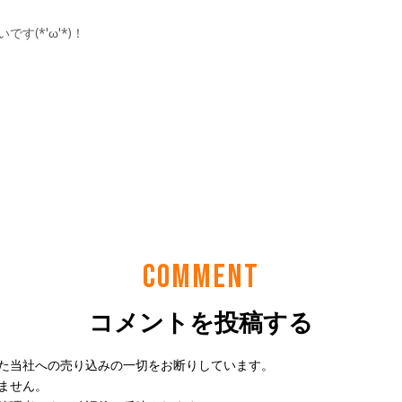
COMMENT
コメントを投稿する
た当社への売り込みの一切をお断りしています。
ません。