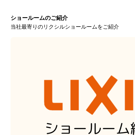
ショールームのご紹介
当社最寄りのリクシルショールームをご紹介