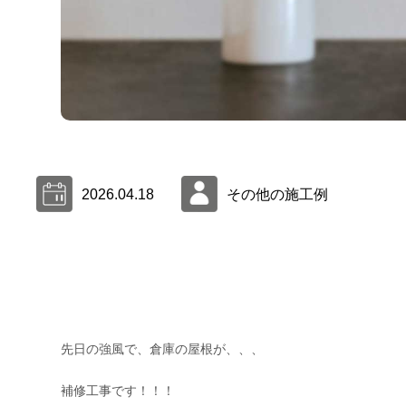
2026.04.18
その他の施工例