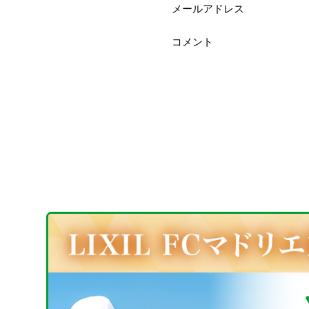
メールアドレス
コメント