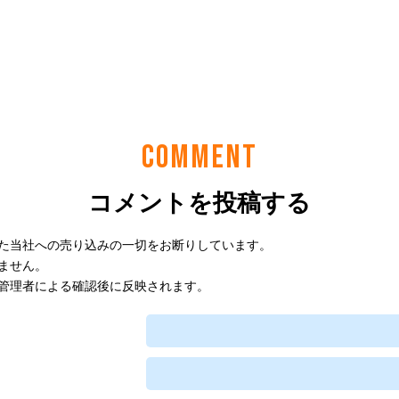
COMMENT
コメントを投稿する
た当社への売り込みの一切をお断りしています。
ません。
管理者による確認後に反映されます。