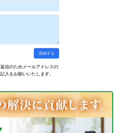
、返信のためメールアドレスの
ご記入をお願いいたします。