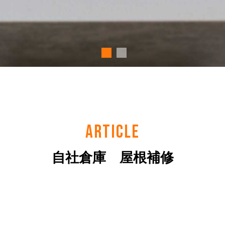
ARTICLE
自社倉庫 屋根補修