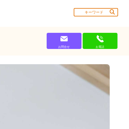
お問合せ
お電話