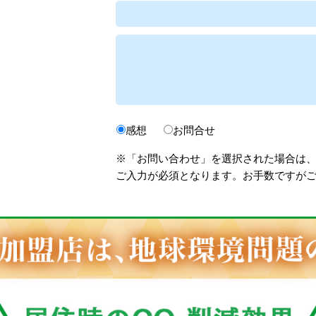
感想
お問合せ
※「お問い合わせ」を選択された場合は
ご入力が必須となります。お手数ですが