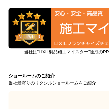
当社は”LIXIL製品施工マイスター”達成の
ショールームのご紹介
当社最寄りのリクシルショールームをご紹介