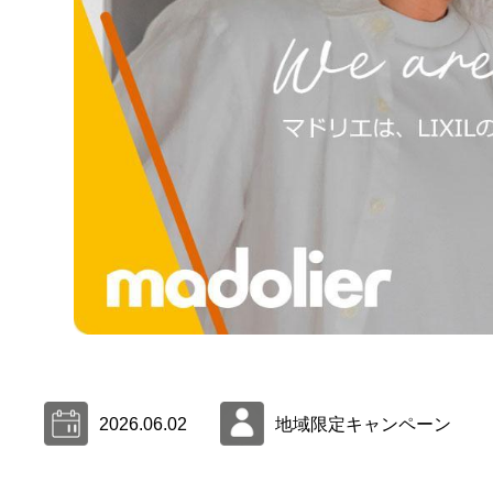
2026.06.02
地域限定キャンペーン