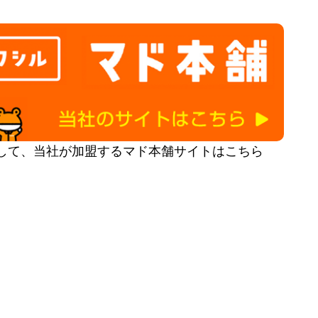
して、当社が加盟するマド本舗サイトはこちら