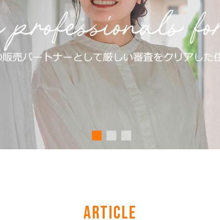
ARTICLE