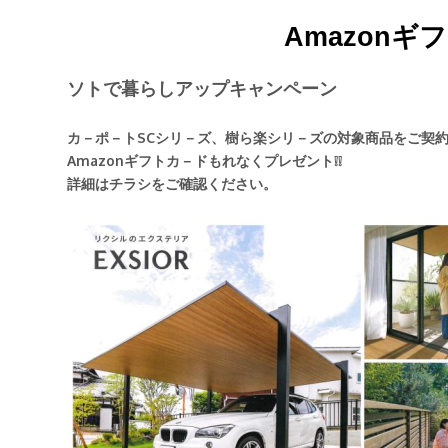
Amazon