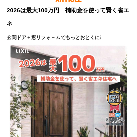
2026は最大100万円 補助金を使って賢く省エ
ネ