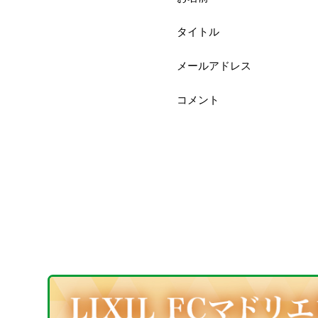
タイトル
メールアドレス
コメント