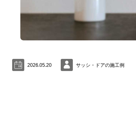
2026.05.20
サッシ・ドアの施工例