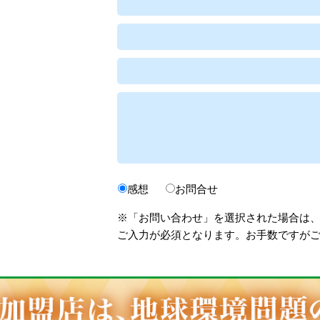
感想
お問合せ
※「お問い合わせ」を選択された場合は
ご入力が必須となります。お手数ですが