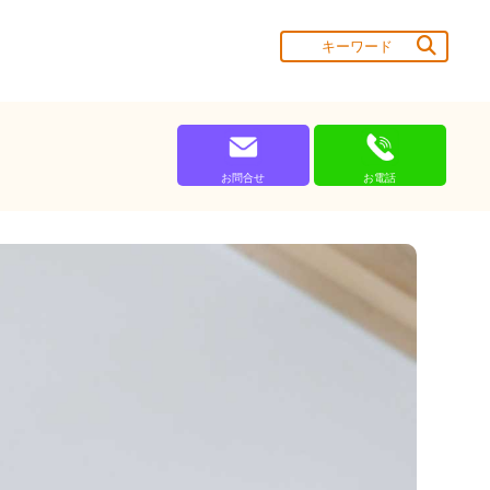
お問合せ
お電話