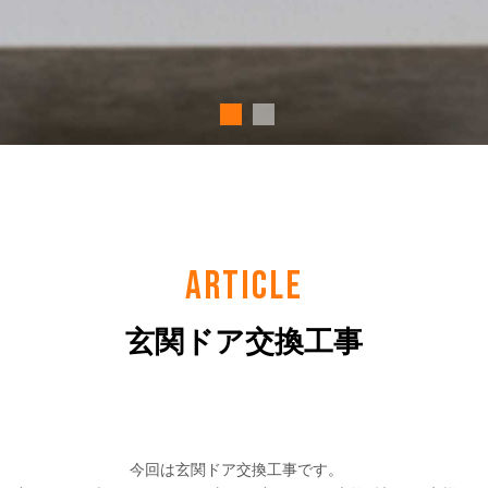
ARTICLE
玄関ドア交換工事