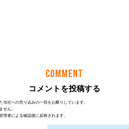
COMMENT
コメントを投稿する
た当社への売り込みの一切をお断りしています。
ません。
管理者による確認後に反映されます。