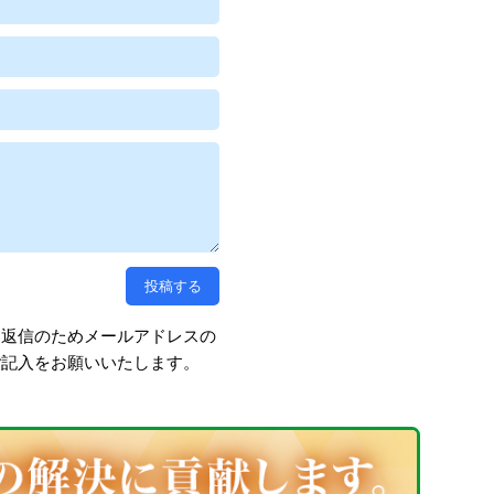
、返信のためメールアドレスの
ご記入をお願いいたします。