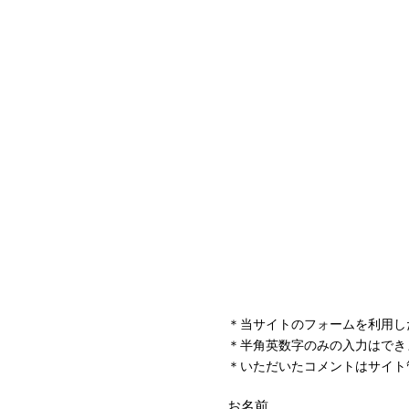
＊当サイトのフォームを利用し
＊半角英数字のみの入力はでき
＊いただいたコメントはサイト
お名前