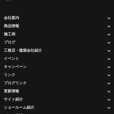
会社案内
商品情報
施工例
ブログ
工務店・建築会社紹介
イベント
キャンペーン
リンク
ブログリンク
更新情報
サイト紹介
ショールーム紹介