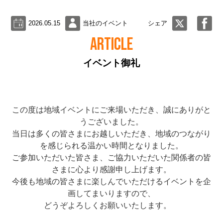
2026.05.15
当社のイベント
シェア
ARTICLE
イベント御礼