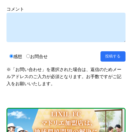
コメント
感想
お問合せ
※「お問い合わせ」を選択された場合は、返信のためメー
ルアドレスのご入力が必須となります。お手数ですがご記
入をお願いいたします。