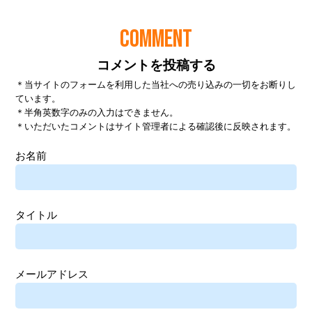
COMMENT
コメントを投稿する
＊当サイトのフォームを利用した当社への売り込みの一切をお断りし
ています。
＊半角英数字のみの入力はできません。
＊いただいたコメントはサイト管理者による確認後に反映されます。
お名前
タイトル
メールアドレス