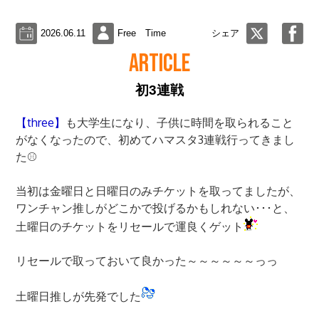
2026.06.11
Free Time
シェア
ARTICLE
初3連戦