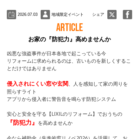
2026.07.03
地域限定イベント
シェア
ARTICLE
お家の『防犯力』高めませんか