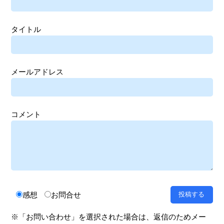
タイトル
メールアドレス
コメント
感想
お問合せ
※「お問い合わせ」を選択された場合は、返信のためメー