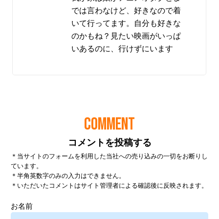
では言わなけど、好きなので着
いて行ってます。自分も好きな
のかもね？見たい映画がいっぱ
いあるのに、行けずにいます
COMMENT
コメントを投稿する
＊当サイトのフォームを利用した当社への売り込みの一切をお断りし
ています。
＊半角英数字のみの入力はできません。
＊いただいたコメントはサイト管理者による確認後に反映されます。
お名前