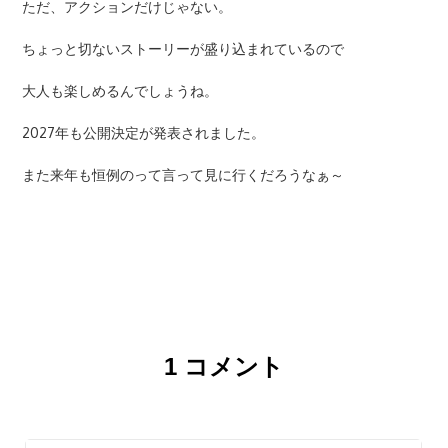
1
コメント