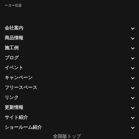
ーヨー住器
会社案内
商品情報
施工例
ブログ
イベント
キャンペーン
フリースペース
リンク
更新情報
サイト紹介
ショールーム紹介
全国版トップ