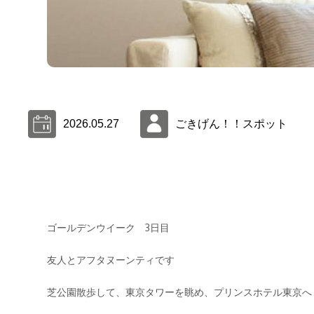
2026.05.27
ごきげん！！スポット