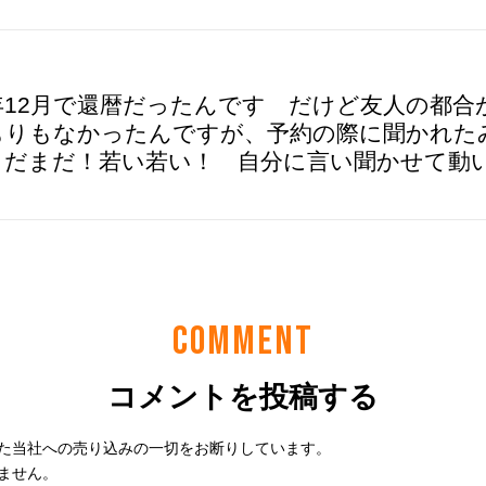
12月で還暦だったんです だけど友人の都合
もりもなかったんですが、予約の際に聞かれた
まだまだ！若い若い！ 自分に言い聞かせて動
COMMENT
コメントを投稿する
た当社への売り込みの一切をお断りしています。
ません。