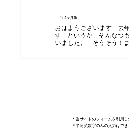
2ヶ月前
おはようございます 去年
す。というか、そんなつ
いました。 そうそう！
＊当サイトのフォームを利用し
＊半角英数字のみの入力はでき