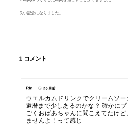
1
コメント
RIn
2ヶ月前
ウエルカムドリンクでクリームソーダ
還暦まで少しあるのかな？ 確かにプ
ごくおばあちゃんに聞こえてたけど
ませんよ！って感じ