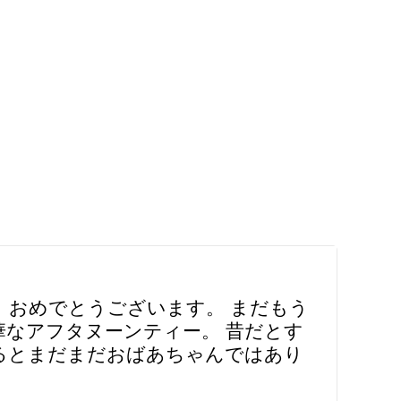
 おめでとうございます。 まだもう
華なアフタヌーンティー。 昔だとす
なるとまだまだおばあちゃんではあり