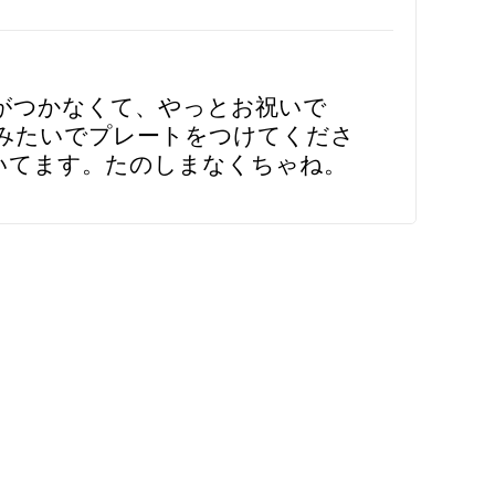
がつかなくて、やっとお祝いで
みたいでプレートをつけてくださ
いてます。たのしまなくちゃね。