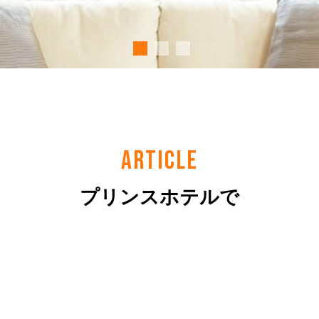
ARTICLE
プリンスホテルで