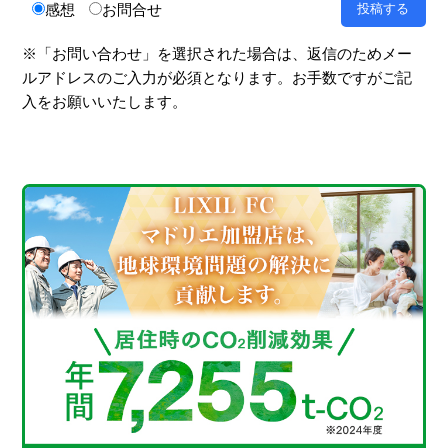
感想
お問合せ
※「お問い合わせ」を選択された場合は、返信のためメー
ルアドレスのご入力が必須となります。お手数ですがご記
入をお願いいたします。