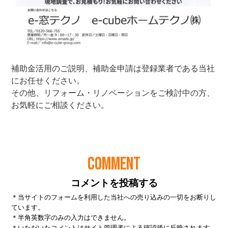
COMMENT
コメントを投稿する
＊当サイトのフォームを利用した当社への売り込みの一切をお断りし
ています。
＊半角英数字のみの入力はできません。
＊いただいたコメントはサイト管理者による確認後に反映されます。