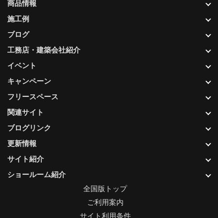
商品情報
施工例
ブログ
工務店・建築会社紹介
イベント
キャンペーン
フリースペース
関連サイト
ブログリンク
更新情報
サイト紹介
ショールーム紹介
全国版トップ
ご利用案内
サイト利用条件