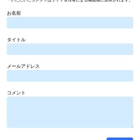
お名前
タイトル
メールアドレス
コメント