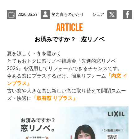
2026.05.27
笑之喜ものがたり
シェア
ARTICLE
お済みですか ? 窓リノベ