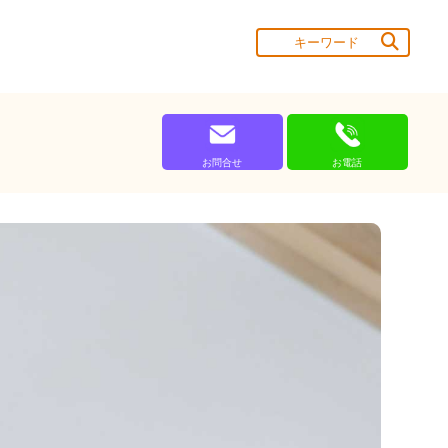
お問合せ
お電話