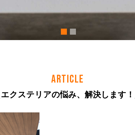
ARTICLE
＼エクステリアの悩み、解決します！