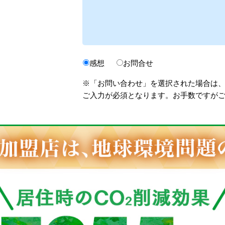
感想
お問合せ
※「お問い合わせ」を選択された場合は
ご入力が必須となります。お手数ですが