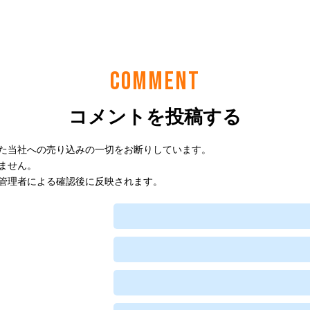
COMMENT
コメントを投稿する
た当社への売り込みの一切をお断りしています。
ません。
管理者による確認後に反映されます。