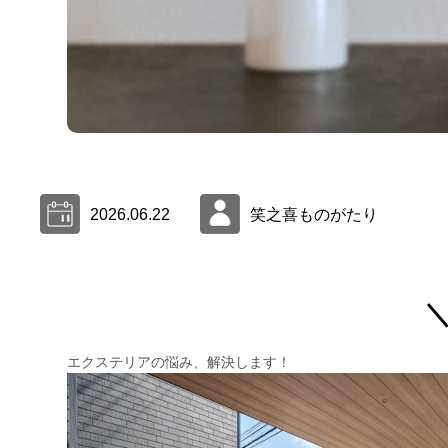
2026.06.22
笑之喜ものがたり