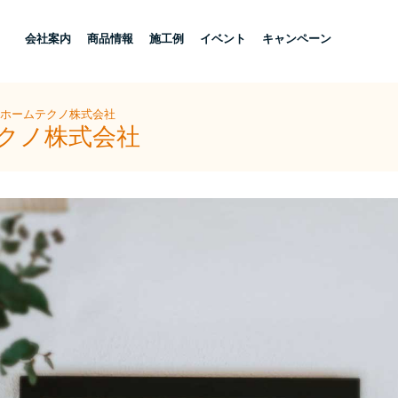
し
会社案内
商品情報
施工例
イベント
キャンペーン
ubeホームテクノ株式会社
テクノ株式会社