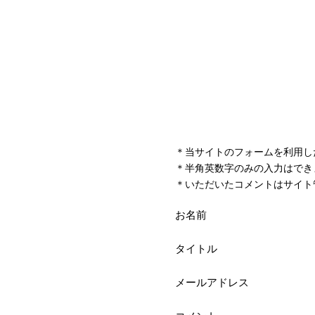
＊当サイトのフォームを利用し
＊半角英数字のみの入力はでき
＊いただいたコメントはサイト
お名前
タイトル
メールアドレス