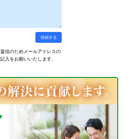
、返信のためメールアドレスの
ご記入をお願いいたします。