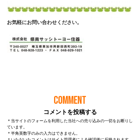
COMMENT
コメントを投稿する
＊当サイトのフォームを利用した当社への売り込みの一切をお断りし
ています。
＊半角英数字のみの入力はできません。
＊いただいたコメントはサイト管理者による確認後に反映されます。