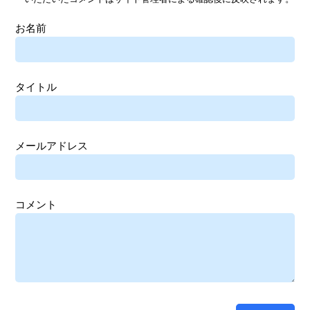
お名前
タイトル
メールアドレス
コメント