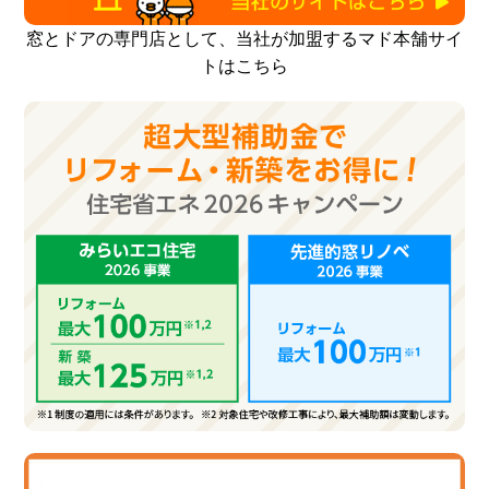
窓とドアの専門店として、当社が加盟するマド本舗サイ
トはこちら