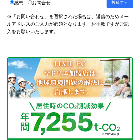
感想
お問合せ
※「お問い合わせ」を選択された場合は、返信のためメー
ルアドレスのご入力が必須となります。お手数ですがご記
入をお願いいたします。