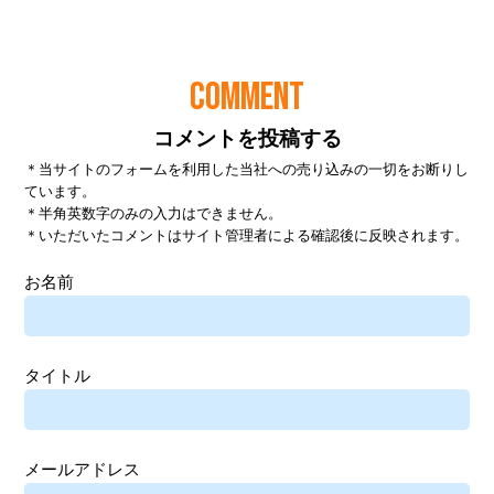
COMMENT
コメントを投稿する
＊当サイトのフォームを利用した当社への売り込みの一切をお断りし
ています。
＊半角英数字のみの入力はできません。
＊いただいたコメントはサイト管理者による確認後に反映されます。
お名前
タイトル
メールアドレス