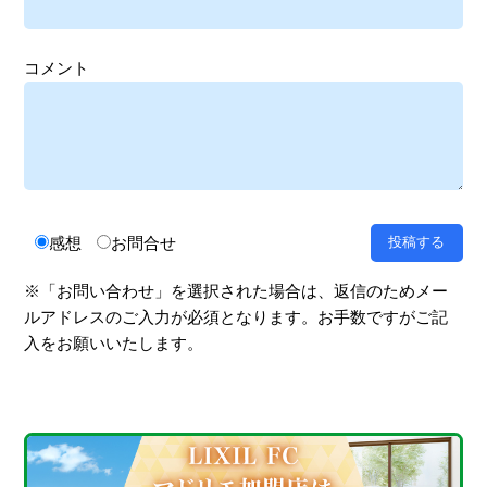
コメント
感想
お問合せ
※「お問い合わせ」を選択された場合は、返信のためメー
ルアドレスのご入力が必須となります。お手数ですがご記
入をお願いいたします。