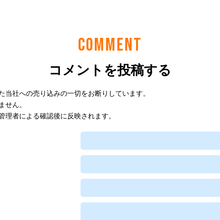
COMMENT
コメントを投稿する
た当社への売り込みの一切をお断りしています。
ません。
管理者による確認後に反映されます。