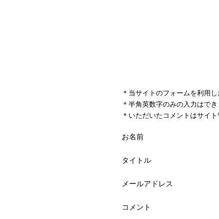
＊当サイトのフォームを利用し
＊半角英数字のみの入力はでき
＊いただいたコメントはサイト
お名前
タイトル
メールアドレス
コメント