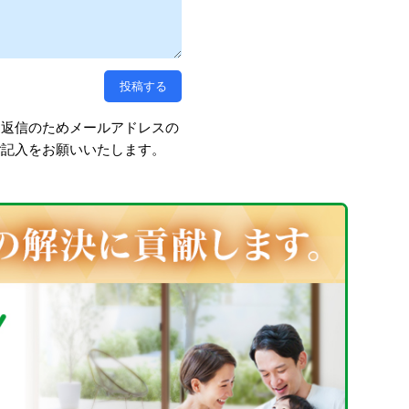
、返信のためメールアドレスの
ご記入をお願いいたします。