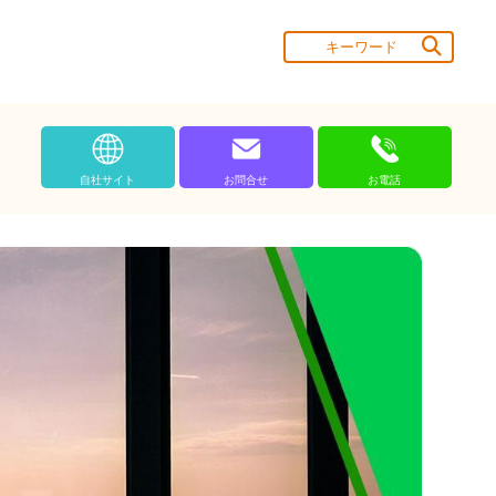
自社サイト
お問合せ
お電話