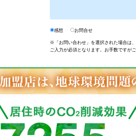
感想
お問合せ
※「お問い合わせ」を選択された場合は
ご入力が必須となります。お手数ですが