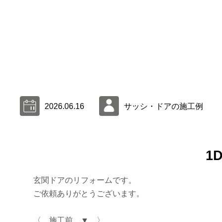
2026.06.16
サッシ・ドアの施工例
1