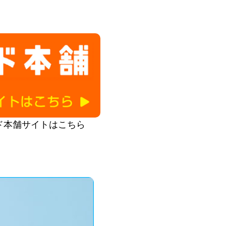
ド本舗サイトはこちら