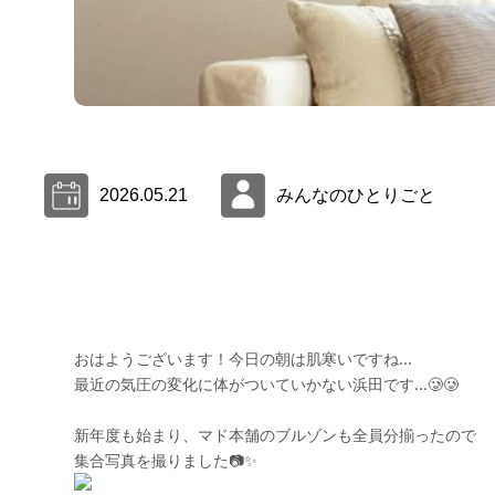
2026.05.21
みんなのひとりごと