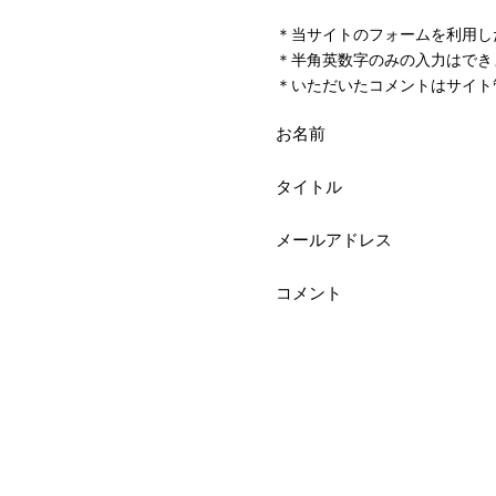
＊当サイトのフォームを利用し
＊半角英数字のみの入力はでき
＊いただいたコメントはサイト
お名前
タイトル
メールアドレス
コメント