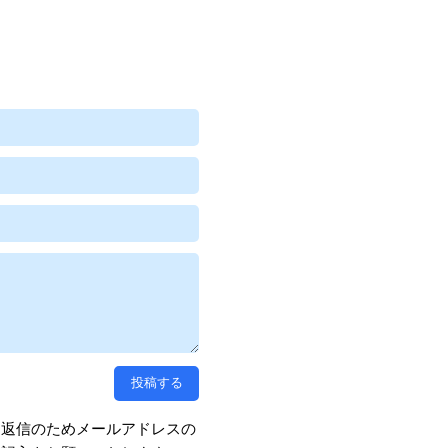
、返信のためメールアドレスの