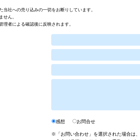
た当社への売り込みの一切をお断りしています。
ません。
管理者による確認後に反映されます。
感想
お問合せ
※「お問い合わせ」を選択された場合は