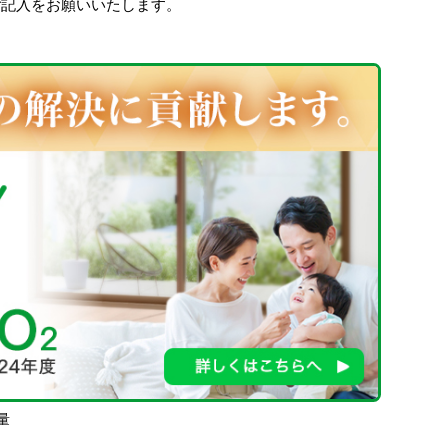
ご記入をお願いいたします。
量