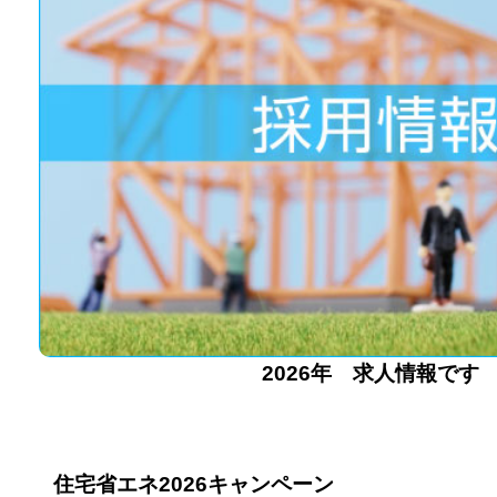
2026年 求人情報です
住宅省エネ2026キャンペーン