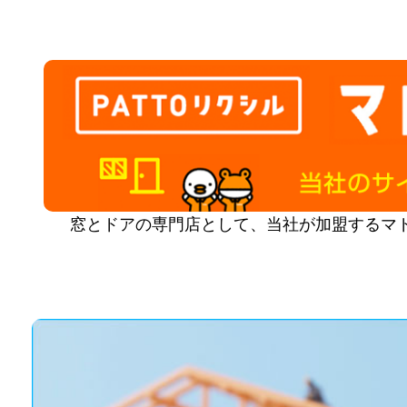
窓とドアの専門店として、当社が加盟するマ