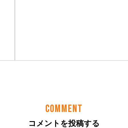
COMMENT
コメントを投稿する