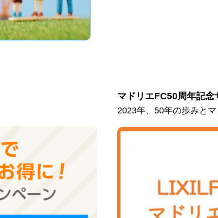
マドリエFC50周年記念
2023年、50年の歩み