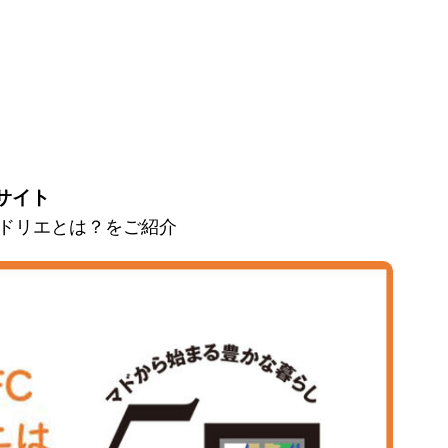
サイト
とマドリエとは？をご紹介