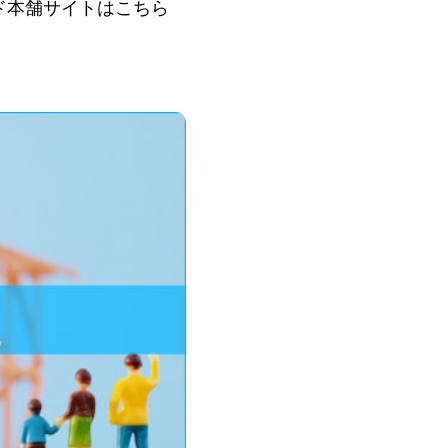
ド本舗サイトはこちら