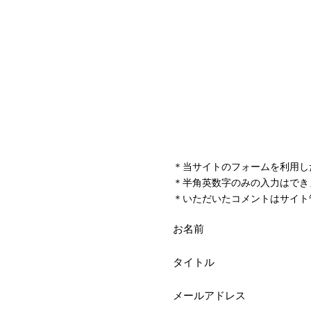
＊当サイトのフォームを利用し
＊半角英数字のみの入力はでき
＊いただいたコメントはサイト
お名前
タイトル
メールアドレス