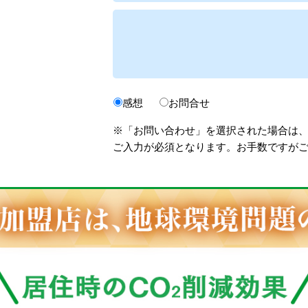
感想
お問合せ
※「お問い合わせ」を選択された場合は
ご入力が必須となります。お手数ですが