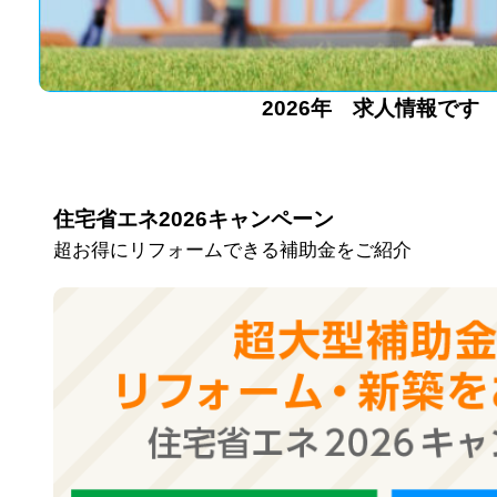
2026年 求人情報です
住宅省エネ2026キャンペーン
超お得にリフォームできる補助金をご紹介