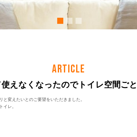
ARTICLE
使えなくなったのでトイレ空間ごと