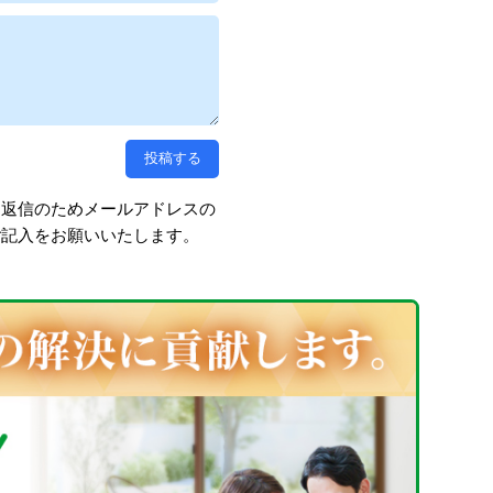
、返信のためメールアドレスの
ご記入をお願いいたします。