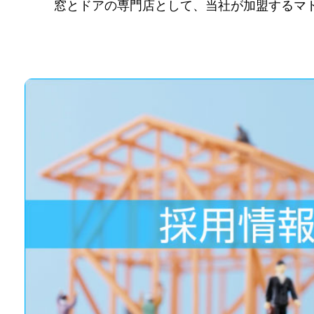
窓とドアの専門店として、当社が加盟するマ