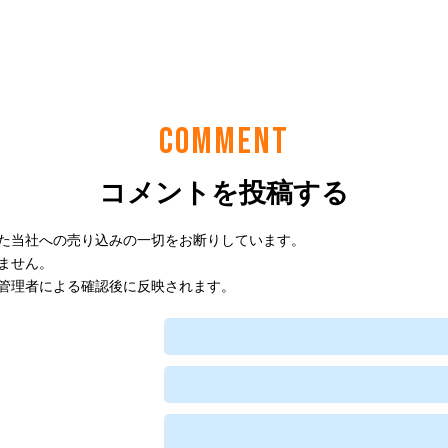
COMMENT
コメントを投稿する
た当社への売り込みの一切をお断りしています。
ません。
管理者による確認後に反映されます。