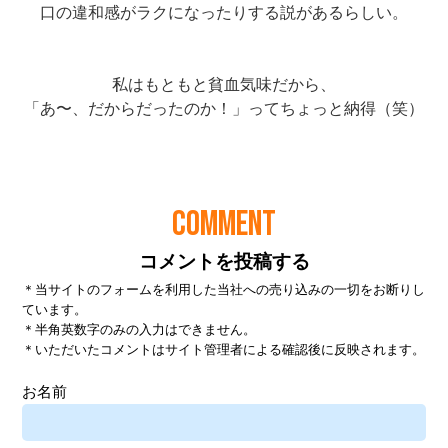
COMMENT
コメントを投稿する
＊当サイトのフォームを利用した当社への売り込みの一切をお断りし
ています。
＊半角英数字のみの入力はできません。
＊いただいたコメントはサイト管理者による確認後に反映されます。
お名前