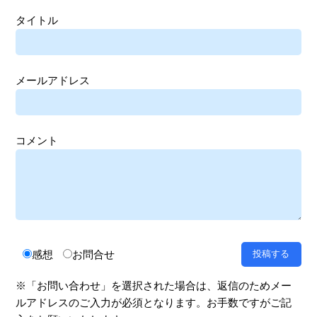
タイトル
メールアドレス
コメント
感想
お問合せ
※「お問い合わせ」を選択された場合は、返信のためメー
ルアドレスのご入力が必須となります。お手数ですがご記