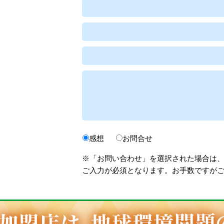
感想
お問合せ
※「お問い合わせ」を選択された場合は
ご入力が必須となります。お手数ですが