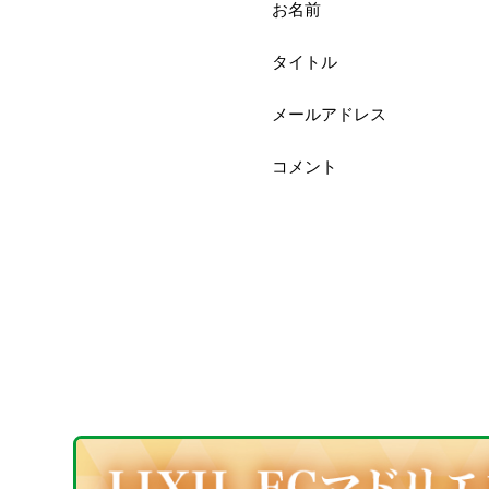
お名前
タイトル
メールアドレス
コメント