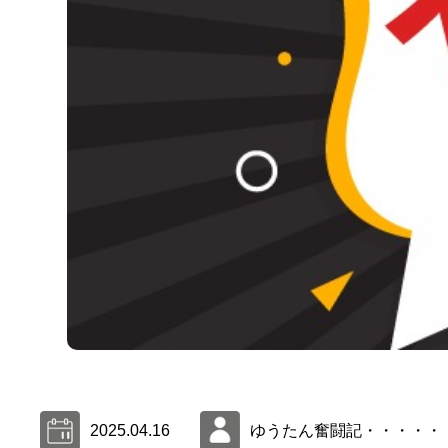
2025.04.16
ゆうたん奮闘記・・・・・