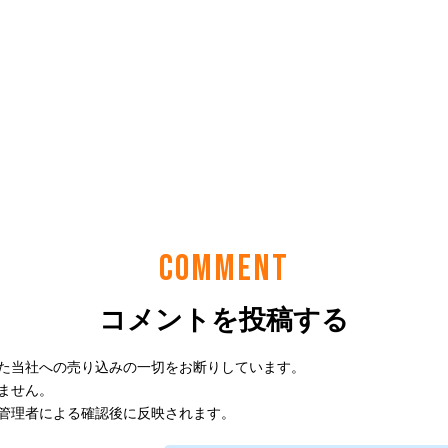
COMMENT
コメントを投稿する
た当社への売り込みの一切をお断りしています。
ません。
管理者による確認後に反映されます。