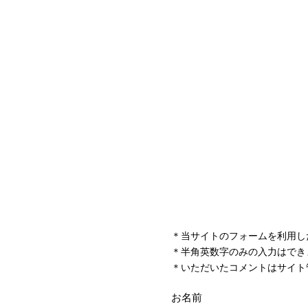
＊当サイトのフォームを利用し
＊半角英数字のみの入力はでき
＊いただいたコメントはサイト
お名前