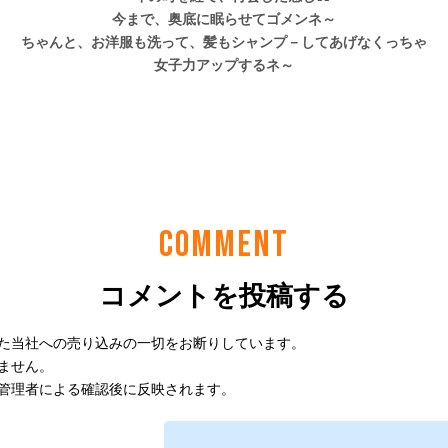
COMMENT
コメントを投稿する
た当社への売り込みの一切をお断りしています。
ません。
管理者による確認後に反映されます。