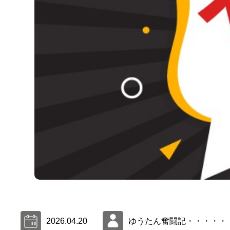
2026.04.20
ゆうたん奮闘記・・・・・