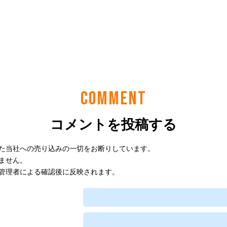
COMMENT
コメントを投稿する
た当社への売り込みの一切をお断りしています。
ません。
管理者による確認後に反映されます。