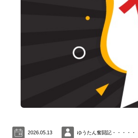
2026.05.13
ゆうたん奮闘記・・・・・