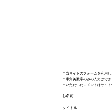
＊当サイトのフォームを利用し
＊半角英数字のみの入力はでき
＊いただいたコメントはサイト
お名前
タイトル