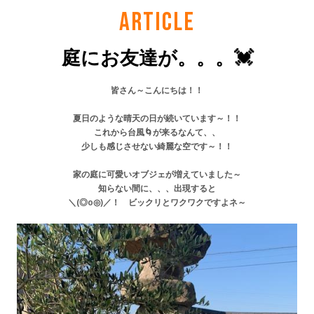
ARTICLE
庭にお友達が。。。💓