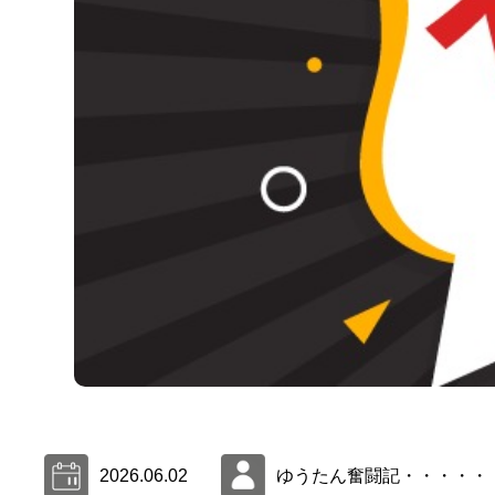
2026.06.02
ゆうたん奮闘記・・・・・