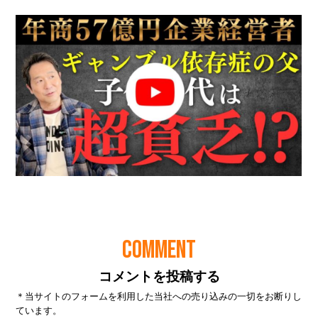
COMMENT
コメントを投稿する
＊当サイトのフォームを利用した当社への売り込みの一切をお断りし
ています。