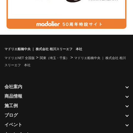
マドリエ船橋中央 ｜ 株式会社 相川スリーエフ 本社
>
>
マドリエNET 全国版
関東（埼玉・千葉）
マドリエ船橋中央 ｜ 株式会社 相川
スリーエフ 本社
会社案内
商品情報
施工例
ブログ
イベント