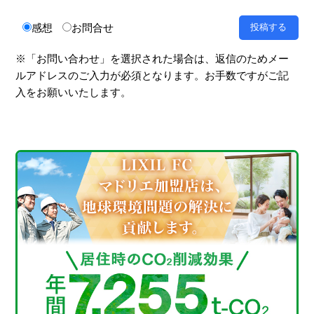
感想
お問合せ
※「お問い合わせ」を選択された場合は、返信のためメー
ルアドレスのご入力が必須となります。お手数ですがご記
入をお願いいたします。