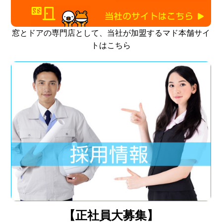
窓とドアの専門店として、当社が加盟するマド本舗サイ
トはこちら
【正社員大募集】