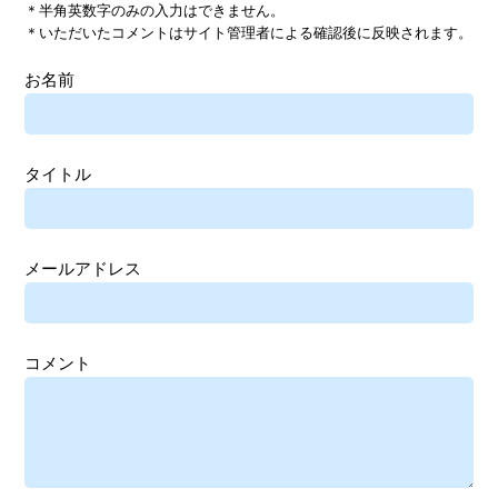
＊半角英数字のみの入力はできません。
＊いただいたコメントはサイト管理者による確認後に反映されます。
お名前
タイトル
メールアドレス
コメント