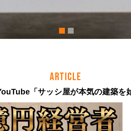
ARTICLE
YouTube「サッシ屋が本気の建築を