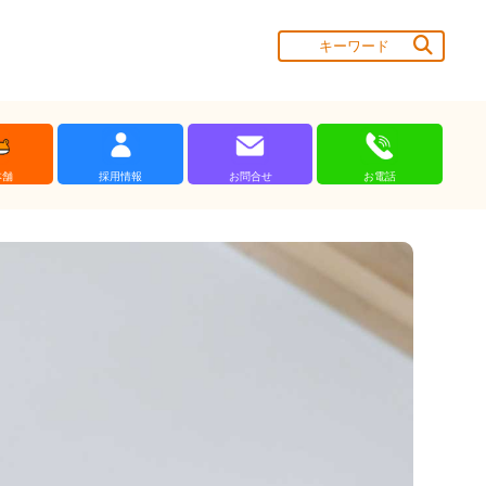
本舗
採用情報
お問合せ
お電話