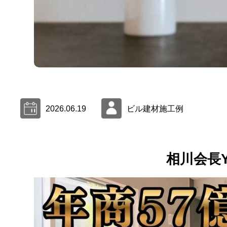
2026.06.19
ビル建材施工例
相川会長