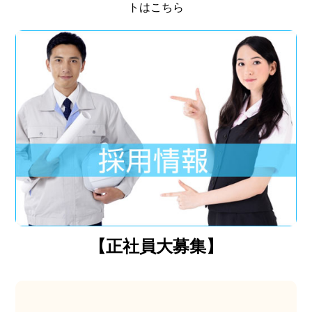
トはこちら
【正社員大募集】