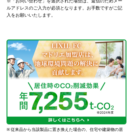
※「お問い合わせ」を選択された場合は、返信のためメー
ルアドレスのご入力が必須となります。お手数ですがご記
入をお願いいたします。
※
従来品から当該製品に置き換えた場合の、住宅や建築物の居