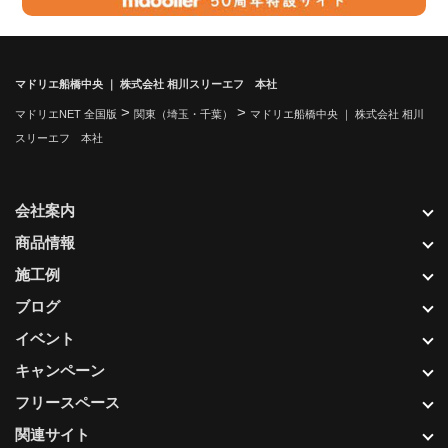
マドリエ船橋中央 ｜ 株式会社 相川スリーエフ 本社
>
>
マドリエNET 全国版
関東（埼玉・千葉）
マドリエ船橋中央 ｜ 株式会社 相川
スリーエフ 本社
会社案内
商品情報
施工例
ブログ
イベント
キャンペーン
フリースペース
関連サイト