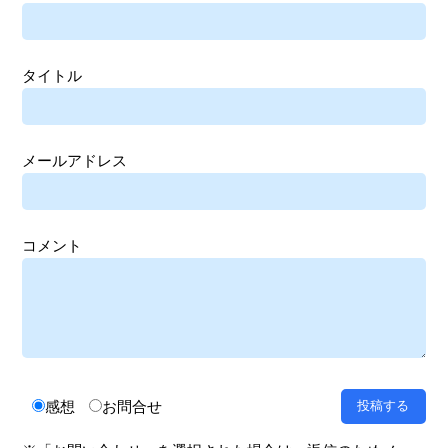
タイトル
メールアドレス
コメント
感想
お問合せ