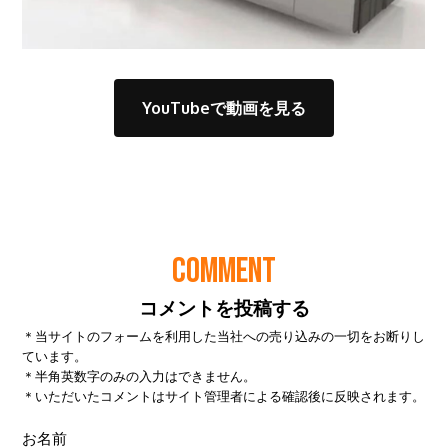
COMMENT
コメントを投稿する
＊当サイトのフォームを利用した当社への売り込みの一切をお断りし
ています。
＊半角英数字のみの入力はできません。
＊いただいたコメントはサイト管理者による確認後に反映されます。
お名前