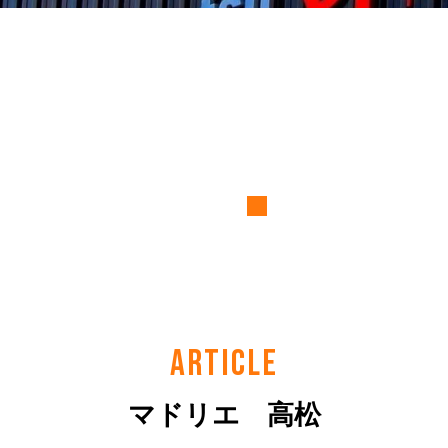
ARTICLE
マドリエ 高松