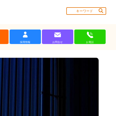
採用情報
お問合せ
お電話