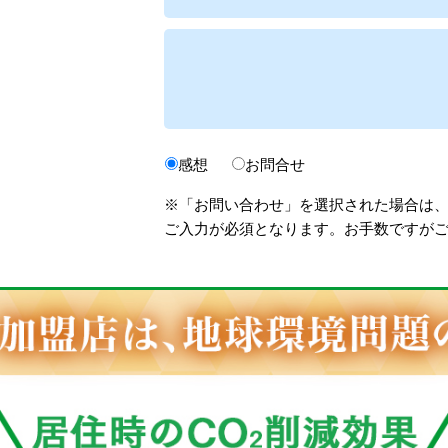
感想
お問合せ
※「お問い合わせ」を選択された場合は
ご入力が必須となります。お手数ですが