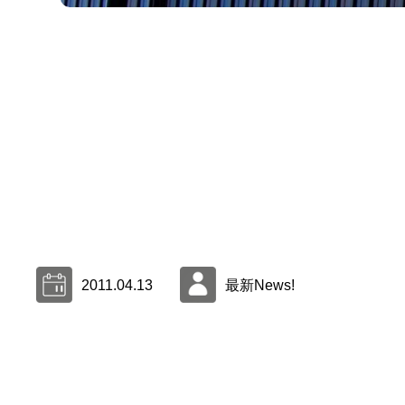
2011.04.13
最新News!