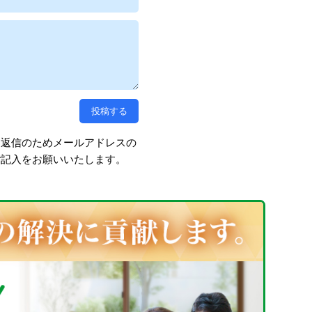
、返信のためメールアドレスの
ご記入をお願いいたします。