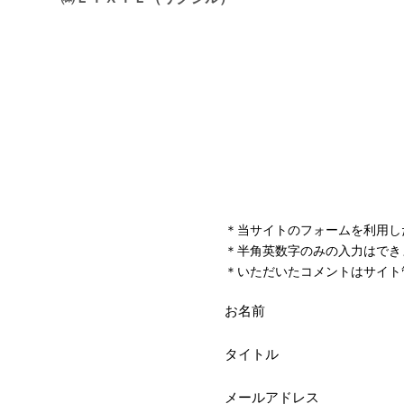
＊当サイトのフォームを利用し
＊半角英数字のみの入力はでき
＊いただいたコメントはサイト
お名前
タイトル
メールアドレス