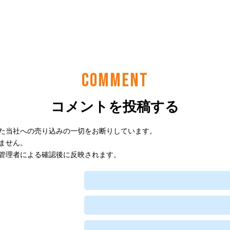
COMMENT
コメントを投稿する
た当社への売り込みの一切をお断りしています。
ません。
管理者による確認後に反映されます。