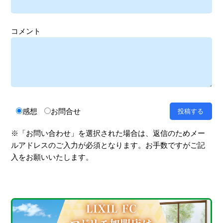
コメント
感想
お問合せ
※「お問い合わせ」を選択された場合は、返信のためメー
ルアドレスのご入力が必須となります。お手数ですがご記
入をお願いいたします。