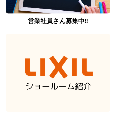
営業社員さん募集中‼