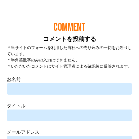
COMMENT
コメントを投稿する
＊当サイトのフォームを利用した当社への売り込みの一切をお断りし
ています。
＊半角英数字のみの入力はできません。
＊いただいたコメントはサイト管理者による確認後に反映されます。
お名前
タイトル
メールアドレス