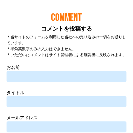
COMMENT
コメントを投稿する
＊当サイトのフォームを利用した当社への売り込みの一切をお断りし
ています。
＊半角英数字のみの入力はできません。
＊いただいたコメントはサイト管理者による確認後に反映されます。
お名前
タイトル
メールアドレス