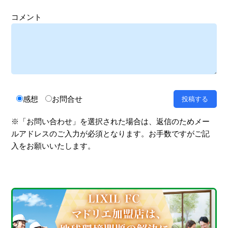
コメント
感想
お問合せ
※「お問い合わせ」を選択された場合は、返信のためメー
ルアドレスのご入力が必須となります。お手数ですがご記
入をお願いいたします。