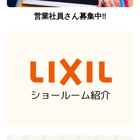
営業社員さん募集中‼