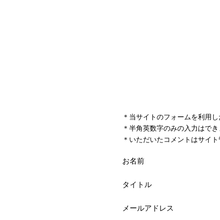
＊当サイトのフォームを利用し
＊半角英数字のみの入力はでき
＊いただいたコメントはサイト
お名前
タイトル
メールアドレス