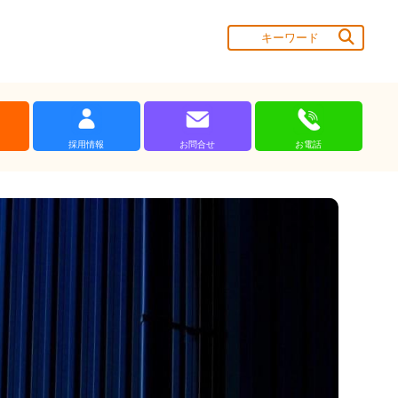
採用情報
お問合せ
お電話