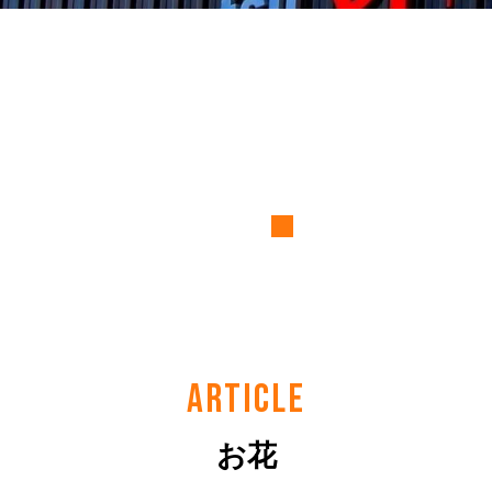
ARTICLE
お花