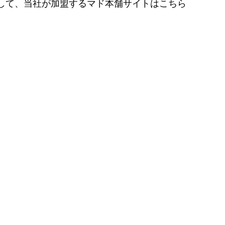
して、当社が加盟するマド本舗サイトはこちら