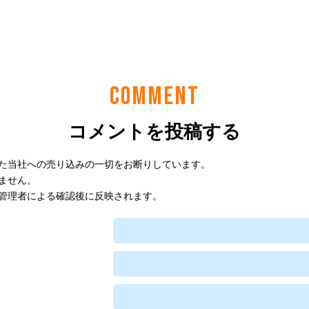
COMMENT
コメントを投稿する
た当社への売り込みの一切をお断りしています。
ません。
管理者による確認後に反映されます。