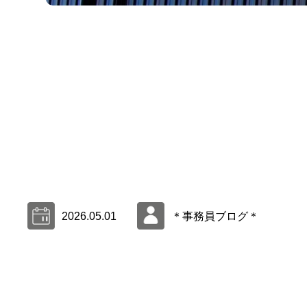
2026.05.01
＊事務員ブログ＊