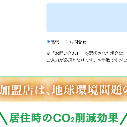
感想
お問合せ
※「お問い合わせ」を選択された場合は
ご入力が必須となります。お手数ですが