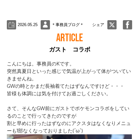
2026.05.25
＊事務員ブログ＊
シェア
ARTICLE
ガスト コラボ