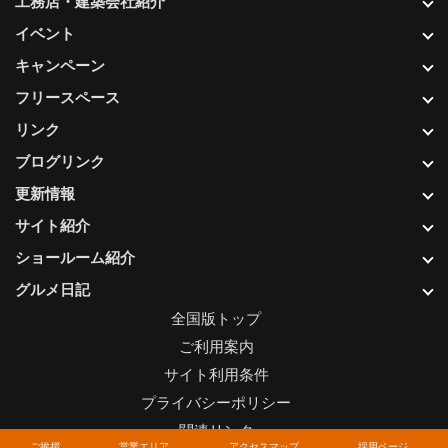
工務店・建築会社紹介
イベント
キャンペーン
フリースペース
リンク
ブログリンク
更新情報
サイト紹介
ショールーム紹介
グルメ日記
全国版トップ
ご利用案内
サイト利用条件
プライバシーポリシー
関連リンク
ご挨拶
営業エリア
アクセスマップ
採用ページ