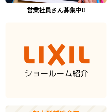
営業社員さん募集中‼