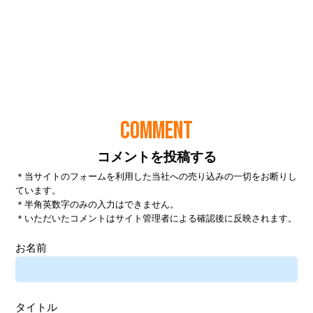
COMMENT
コメントを投稿する
＊当サイトのフォームを利用した当社への売り込みの一切をお断りし
ています。
＊半角英数字のみの入力はできません。
＊いただいたコメントはサイト管理者による確認後に反映されます。
お名前
タイトル