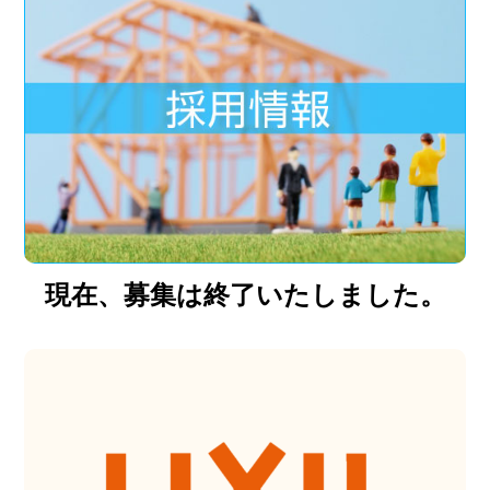
現在、募集は終了いたしました。