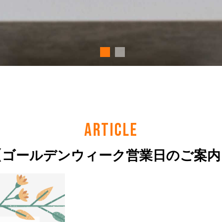
ARTICLE
【ゴールデンウィーク営業日のご案内