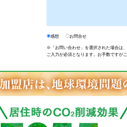
感想
お問合せ
※「お問い合わせ」を選択された場合は
ご入力が必須となります。お手数ですが