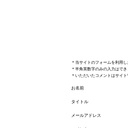
＊当サイトのフォームを利用し
＊半角英数字のみの入力はでき
＊いただいたコメントはサイト
お名前
タイトル
メールアドレス