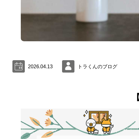
2026.04.13
トラくんのブログ