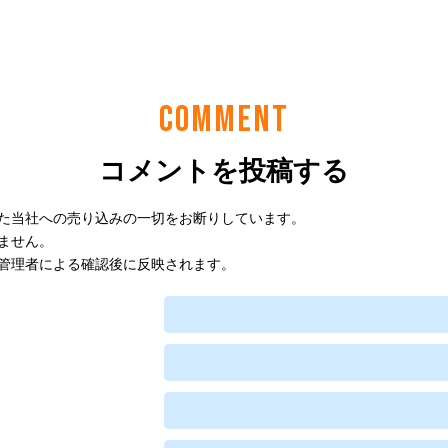
COMMENT
コメントを投稿する
た当社への売り込みの一切をお断りしています。
ません。
管理者による確認後に反映されます。