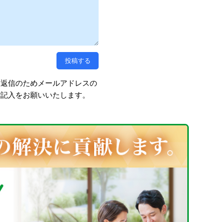
、返信のためメールアドレスの
ご記入をお願いいたします。