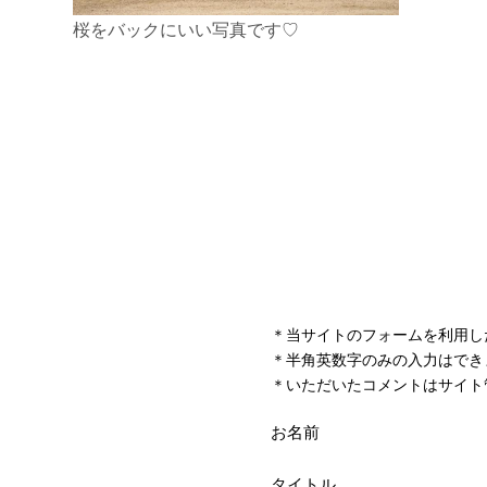
＊当サイトのフォームを利用し
＊半角英数字のみの入力はでき
＊いただいたコメントはサイト
お名前
タイトル