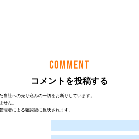
COMMENT
コメントを投稿する
た当社への売り込みの一切をお断りしています。
ません。
管理者による確認後に反映されます。