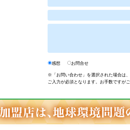
感想
お問合せ
※「お問い合わせ」を選択された場合は
ご入力が必須となります。お手数ですが