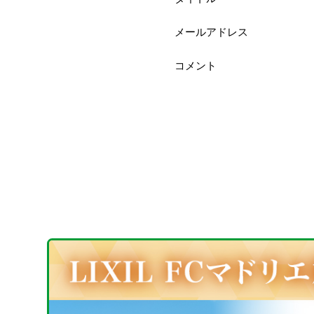
メールアドレス
コメント