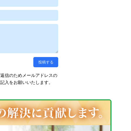
、返信のためメールアドレスの
ご記入をお願いいたします。