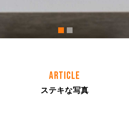
ARTICLE
ステキな写真