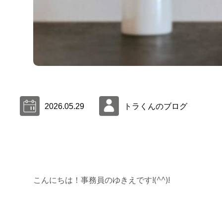
2026.05.29
トラくんのブログ