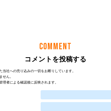
COMMENT
コメントを投稿する
た当社への売り込みの一切をお断りしています。
ません。
管理者による確認後に反映されます。