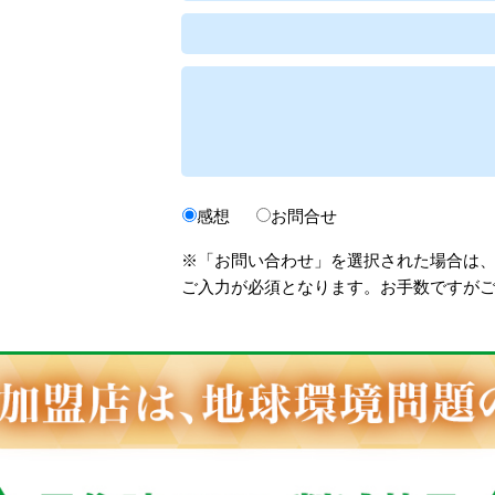
感想
お問合せ
※「お問い合わせ」を選択された場合は
ご入力が必須となります。お手数ですが