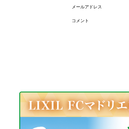
メールアドレス
コメント