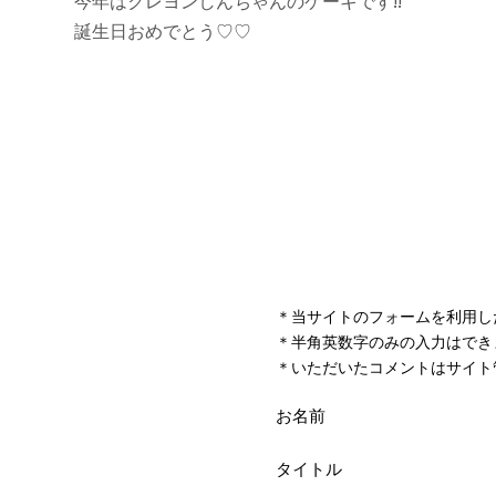
＊当サイトのフォームを利用し
＊半角英数字のみの入力はでき
＊いただいたコメントはサイト
お名前
タイトル