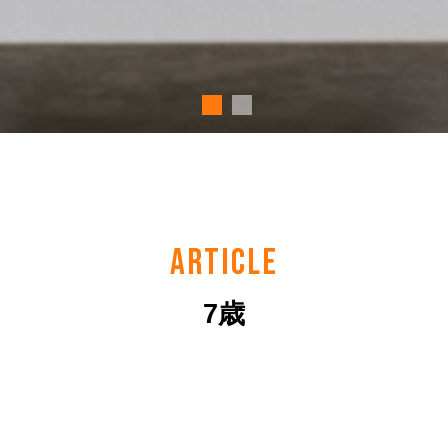
ARTICLE
7歳