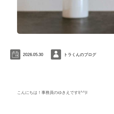
2026.05.30
トラくんのブログ