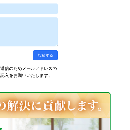
、返信のためメールアドレスの
ご記入をお願いいたします。