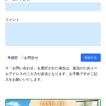
コメント
感想
お問合せ
※「お問い合わせ」を選択された場合は、返信のためメー
ルアドレスのご入力が必須となります。お手数ですがご記
入をお願いいたします。