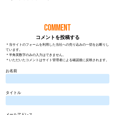
COMMENT
コメントを投稿する
＊当サイトのフォームを利用した当社への売り込みの一切をお断りし
ています。
＊半角英数字のみの入力はできません。
＊いただいたコメントはサイト管理者による確認後に反映されます。
お名前
タイトル
メールアドレス