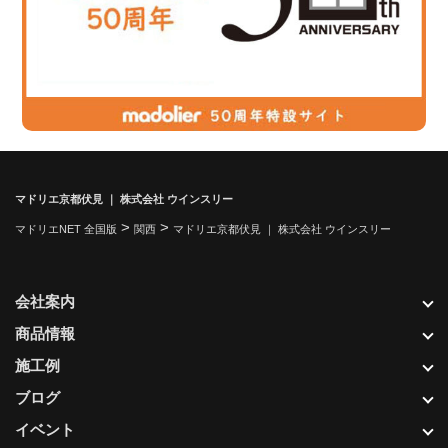
マドリエ京都伏見 ｜ 株式会社 ウインスリー
>
>
マドリエNET 全国版
関西
マドリエ京都伏見 ｜ 株式会社 ウインスリー
会社案内
商品情報
施工例
ブログ
イベント