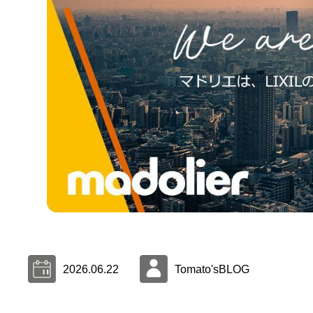
2026.06.22
Tomato'sBLOG