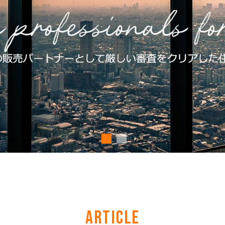
ARTICLE