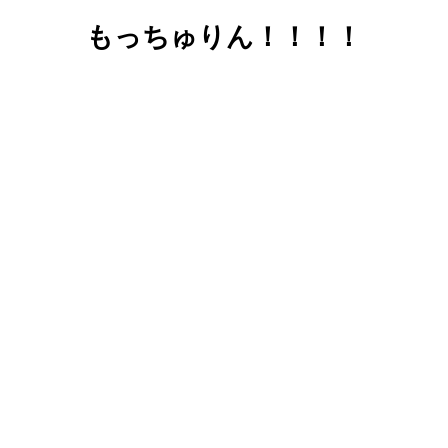
もっちゅりん！！！！