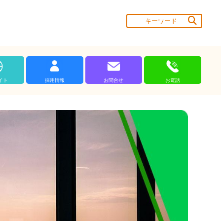
イト
採用情報
お問合せ
お電話