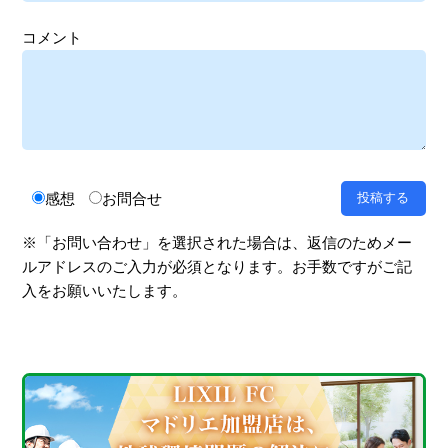
コメント
感想
お問合せ
※「お問い合わせ」を選択された場合は、返信のためメー
ルアドレスのご入力が必須となります。お手数ですがご記
入をお願いいたします。