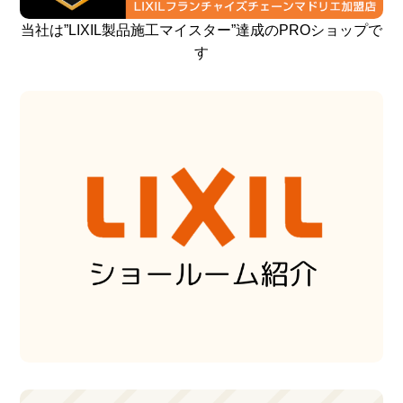
当社は”LIXIL製品施工マイスター”達成のPROショップで
す