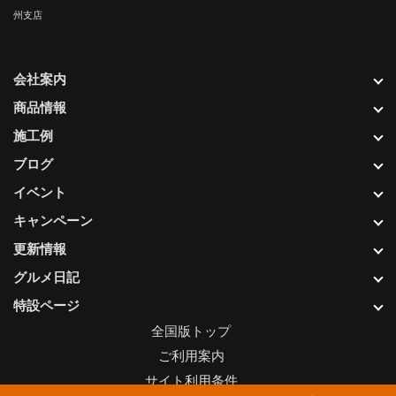
州支店
会社案内
商品情報
施工例
ブログ
イベント
キャンペーン
更新情報
グルメ日記
特設ページ
全国版トップ
ご利用案内
サイト利用条件