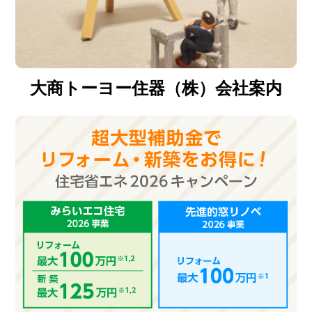
大商トーヨー住器（株）会社案内