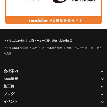
マドリエ北九州南 ｜ 大商トーヨー住器 （株） 北九州支店
>
>
マドリエNET 全国版
九州
マドリエ北九州南 ｜ 大商トーヨー住器 （株） 北九
州支店
会社案内
商品情報
施工例
ブログ
イベント