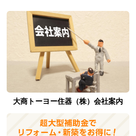
大商トーヨー住器（株）会社案内