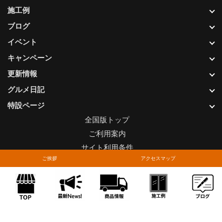
施工例
ブログ
イベント
キャンペーン
更新情報
グルメ日記
特設ページ
全国版トップ
ご利用案内
サイト利用条件
ご挨拶
アクセスマップ
プライバシーポリシー
関連リンク
お問い合わせについて
Copyright © LIXIL FRANCHISE CHAIN. All rights reserved.