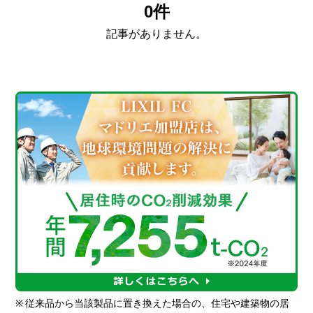
0件
記事がありません。
※
従来品から当該製品に置き換えた場合の、住宅や建築物の居