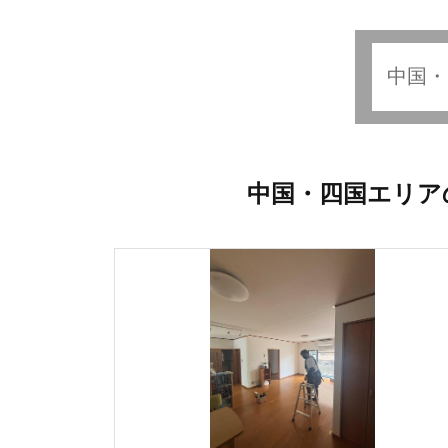
中国・四国エリア