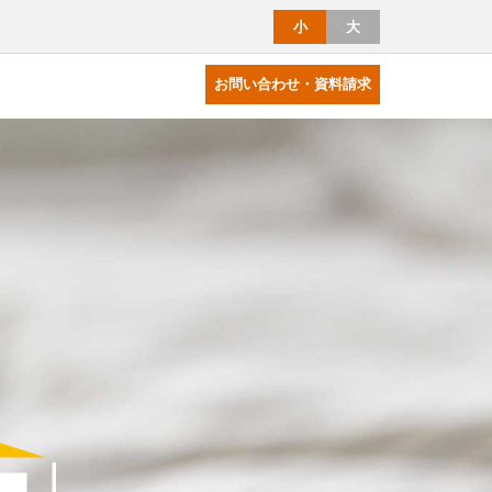
小
大
お問い合わせ・資料請求