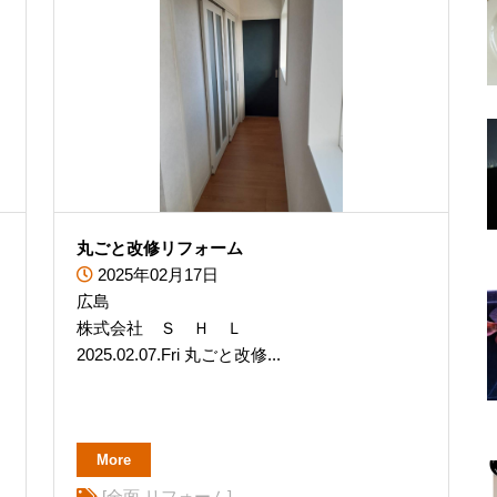
丸ごと改修リフォーム
2025年02月17日
広島
株式会社 Ｓ Ｈ Ｌ
2025.02.07.Fri 丸ごと改修...
More
[全面 リフォーム]