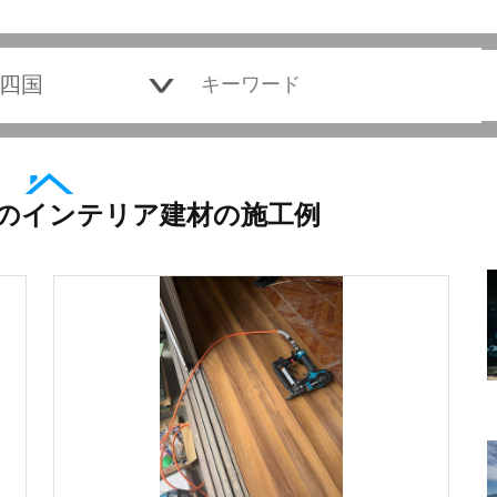
のインテリア建材の施工例