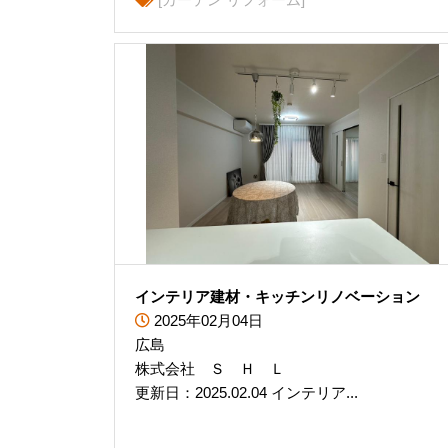
インテリア建材・キッチンリノベーション
2025年02月04日
広島
株式会社 Ｓ Ｈ Ｌ
更新日：2025.02.04 インテリア...