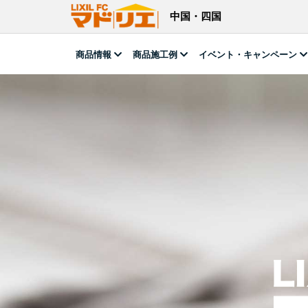
中国・四国
商品情報
商品施工例
イベント・キャンペーン