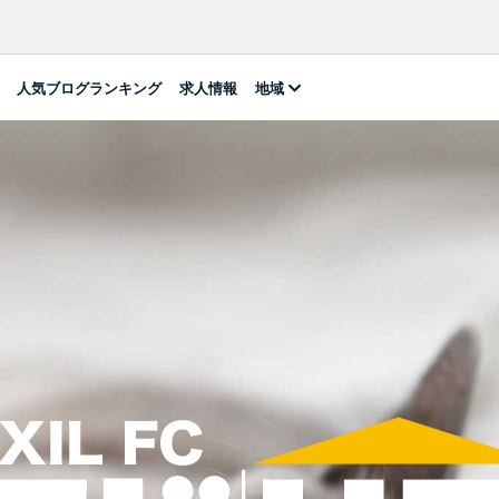
人気ブログランキング
求人情報
地域