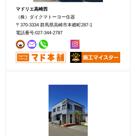
マドリエ高崎西
（株）ダイクマトーヨー住器
〒
370-3334
群馬県高崎市本郷町287-1
電話番号:
027-344-2787