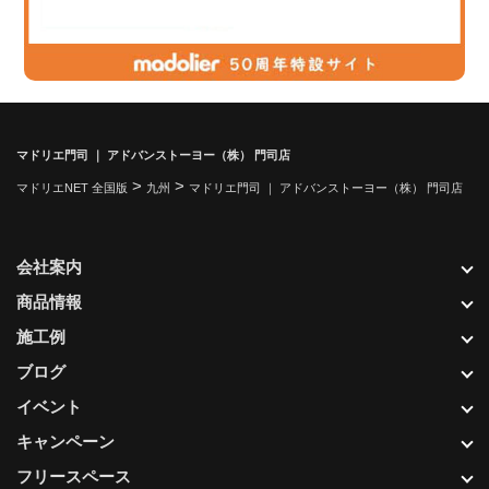
マドリエ門司 ｜ アドバンストーヨー（株） 門司店
>
>
マドリエNET 全国版
九州
マドリエ門司 ｜ アドバンストーヨー（株） 門司店
会社案内
商品情報
施工例
ブログ
イベント
キャンペーン
フリースペース