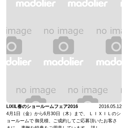
LIXIL春のショールームフェア2016
2016.05.12
4月1日（金）から6月30日（木）まで、 ＬＩＸＩＬのシ
ョールームで 御見積、ご成約してご応募頂いたお客さ
まに、 素敵な特典をご用意しています。 詳し...