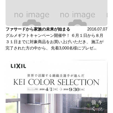
ファサードから家族の未来が始まる
2016.07.07
グルメギフトキャンペーン開催中！ ６月１日から８月
３１日までに対象商品をお買い上げいただき、 施工が
完了された方の中から、 先着3,000名様にプレゼ...