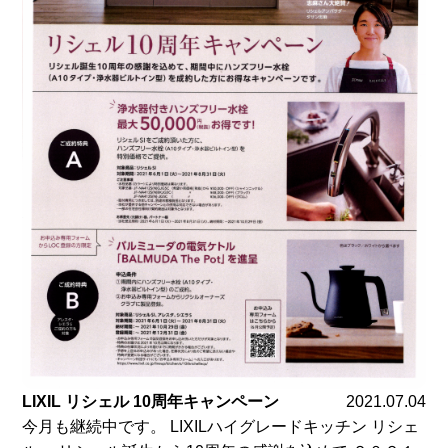
LIXIL リシェル 10周年キャンペーン
2021.07.04
今月も継続中です。 LIXILハイグレードキッチン リシェ