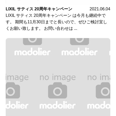
LIXIL サティス 20周年キャンペーン
2021.06.04
LIXIL サティス 20周年キャンペーン は今月も継続中で
す。 期間も11月30日までと長いので、ぜひご検討宜し
くお願い致します。 お問い合わせは ...