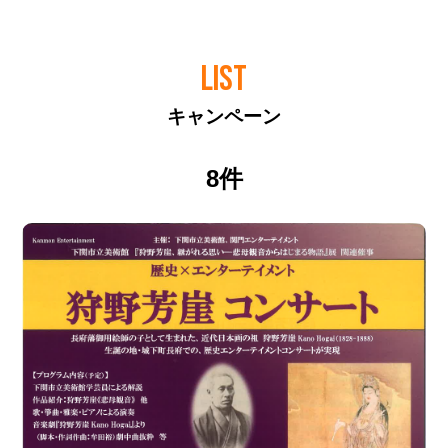
LIST
キャンペーン
8件