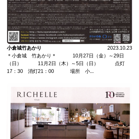
小倉城竹あかり
2023.10.23
＊小倉城 竹あかり＊ 10月27日（金）～29日
（日） 11月2日（木）～5日（日） 点灯
17：30 消灯21：00 場所 小...