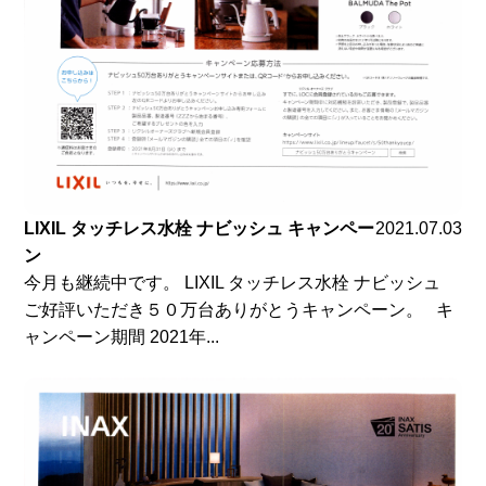
LIXIL タッチレス水栓 ナビッシュ キャンペー
2021.07.03
ン
今月も継続中です。 LIXIL タッチレス水栓 ナビッシュ
ご好評いただき５０万台ありがとうキャンペーン。 キ
ャンペーン期間 2021年...