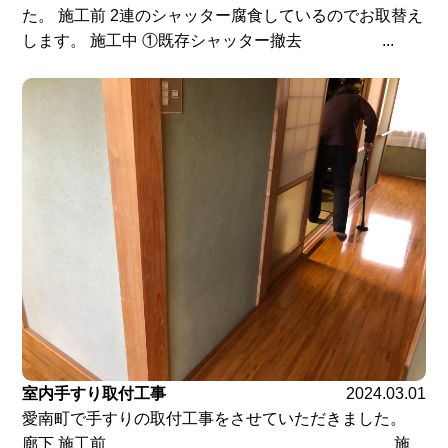
た。 施工前 2連のシャッター腐食しているのでお取替え
します。 施工中 ①既存シャッター撤去 ...
室内手すり取付工事
2024.03.01
愛南町で手すりの取付工事をさせていただきました。
廊下 施工前 施