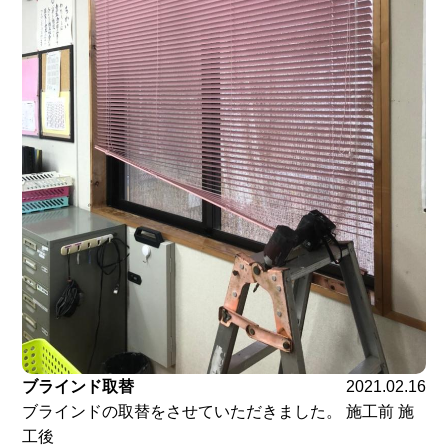
ブラインド取替
2021.02.16
ブラインドの取替をさせていただきました。 施工前 施
工後