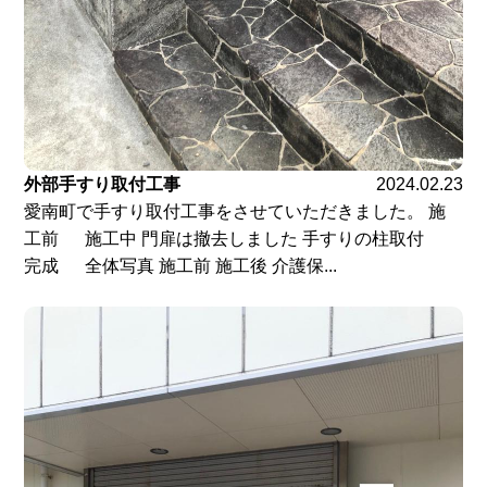
外部手すり取付工事
2024.02.23
愛南町で手すり取付工事をさせていただきました。 施
工前 施工中 門扉は撤去しました 手すりの柱取付
完成 全体写真 施工前 施工後 介護保...