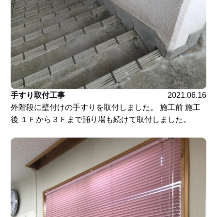
手すり取付工事
2021.06.16
外階段に壁付けの手すりを取付しました。 施工前 施工
後 １Ｆから３Ｆまで踊り場も続けて取付しました。