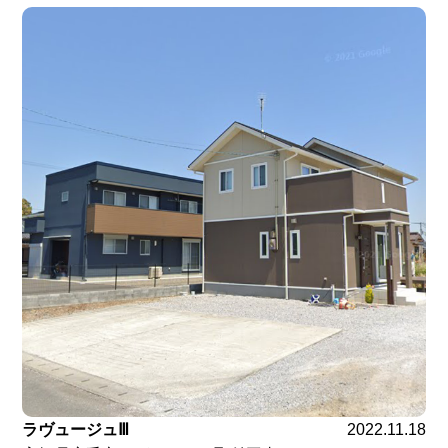
ラヴュージュⅢ
2022.11.18