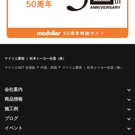
マドリエ愛南 ｜ 松本トーヨー住器（株）
>
>
マドリエNET 全国版
中国・四国
マドリエ愛南 ｜ 松本トーヨー住器（株）
会社案内
商品情報
施工例
ブログ
イベント