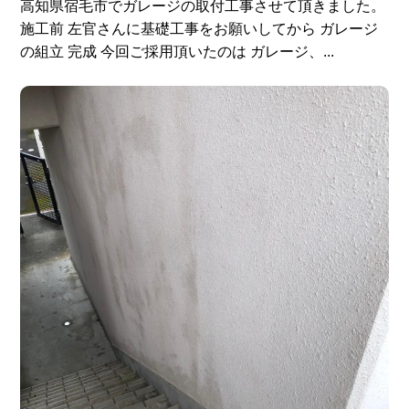
高知県宿毛市でガレージの取付工事させて頂きました。
施工前 左官さんに基礎工事をお願いしてから ガレージ
の組立 完成 今回ご採用頂いたのは ガレージ、...