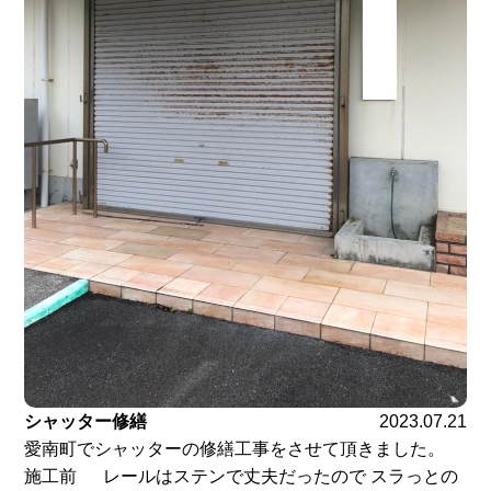
シャッター修繕
2023.07.21
愛南町でシャッターの修繕工事をさせて頂きました。
施工前 レールはステンで丈夫だったので スラっとの