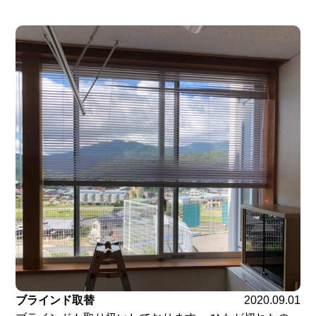
ブラインド取替
2020.09.01