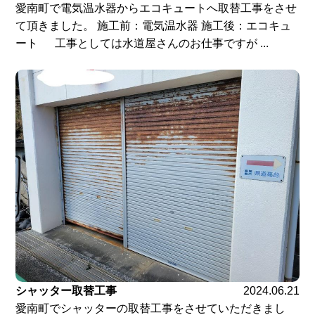
愛南町で電気温水器からエコキュートへ取替工事をさせ
て頂きました。 施工前：電気温水器 施工後：エコキュ
ート 工事としては水道屋さんのお仕事ですが ...
シャッター取替工事
2024.06.21
愛南町でシャッターの取替工事をさせていただきまし