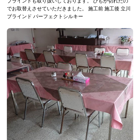
ブラインドも取り扱いしております。 ひもが切れたの
でお取替えさせていただきました。 施工前 施工後 立川
ブラインド パーフェクトシルキー